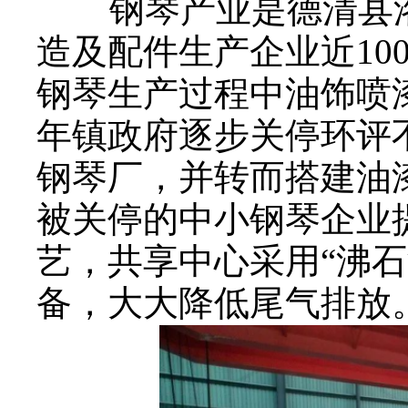
钢琴产业是德清县洛
造及配件生产企业近10
钢琴生产过程中油饰喷漆
年镇政府逐步关停环评
钢琴厂，并转而搭建油
被关停的中小钢琴企业
艺，共享中心采用“沸石
备，大大降低尾气排放