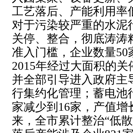
工艺落后、产能利用率
对于污染较严重的水泥
关停、整合，彻底涛涛
准入门槛，企业数量50
2015年经过大面积的
并全部引导进入政府主
行集约化管理；蓄电池行
家减少到16家，产值增长
来，全市累计整治“低散