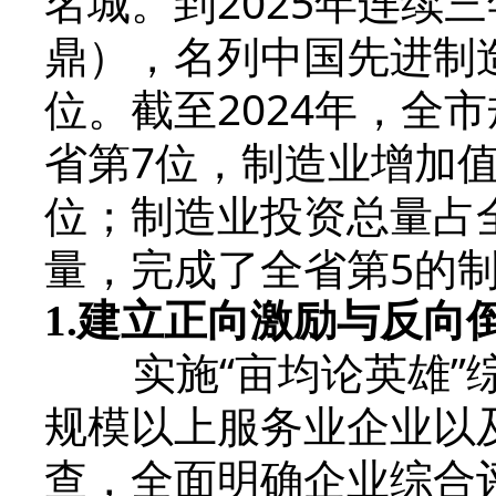
名城。到2025年连续
鼎），名列中国先进制造
位。截至2024年，全
省第7位，制造业增加值
位；制造业投资总量占全
量，完成了全省第5的
1.
建立正向激励与反向
实施“亩均论英雄”综
规模以上服务业企业以
查，全面明确企业综合