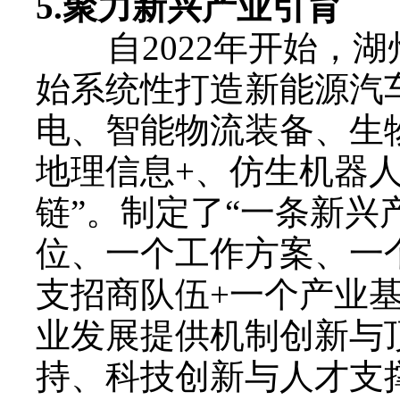
5.
聚力新兴产业引育
自2022年开始，湖
始系统性打造新能源汽
电、智能物流装备、生
地理信息+、仿生机器
链”。制定了“一条新兴
位、一个工作方案、一
支招商队伍+一个产业基金
业发展提供机制创新与
持、科技创新与人才支撑