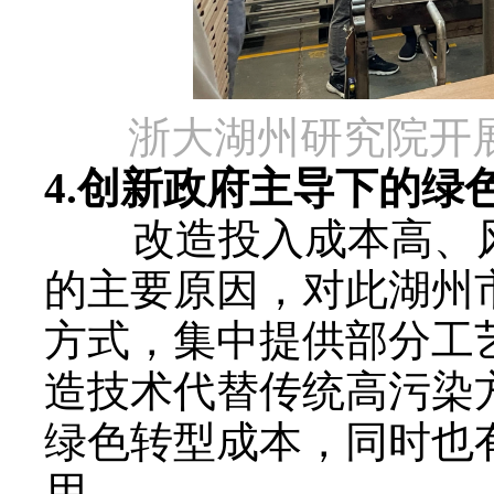
浙大湖州研究院开
4.
创新政府主导下的绿
改造投入成本高、风
的主要原因，对此湖州
方式，集中提供部分工
造技术代替传统高污染
绿色转型成本，同时也
用。