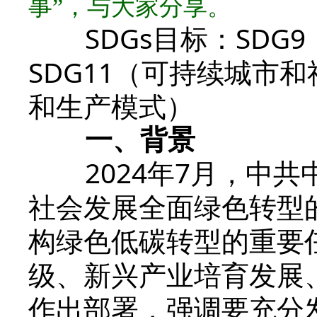
事”，与大家分享。
SDGs目标：SDG
SDG11（可持续城市和
和生产模式）
一、背景
2024年7月，中共
社会发展全面绿色转型
构绿色低碳转型的重要
级、新兴产业培育发展
作出部署，强调要充分