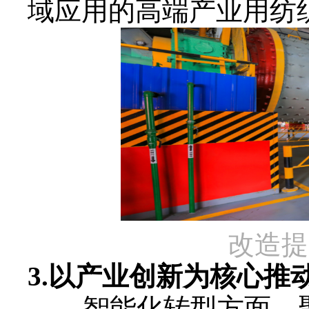
域应用的高端产业用纺
改造提
3.
以产业创新为核心推
智能化转型方面，聚