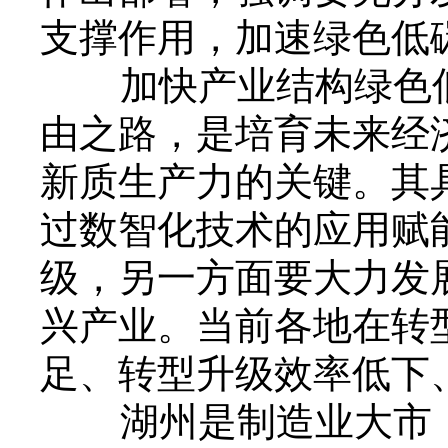
支撑作用，加速绿色低
加快产业结构绿色低碳
由之路，是培育未来经
新质生产力的关键。其
过数智化技术的应用赋
级，另一方面要大力发
兴产业。当前各地在转
足、转型升级效率低下
湖州是制造业大市，