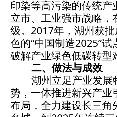
印染等高污染的传统产
立市、工业强市战略，
级。2017年，湖州获
色的“中国制造2025
破解产业绿色低碳转型
二、做法与成效
湖州立足产业发展特
势，一体推进新兴产业
布局，全力建设长三角