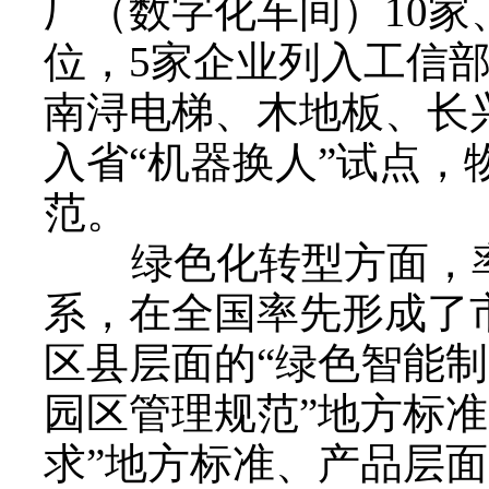
厂（数字化车间）10家
位，5家企业列入工信部
南浔电梯、木地板、长
入省“机器换人”试点
范。
绿色化转型方面，率先
系，在全国率先形成了
区县层面的“绿色智能制
园区管理规范”地方标
求”地方标准、产品层面