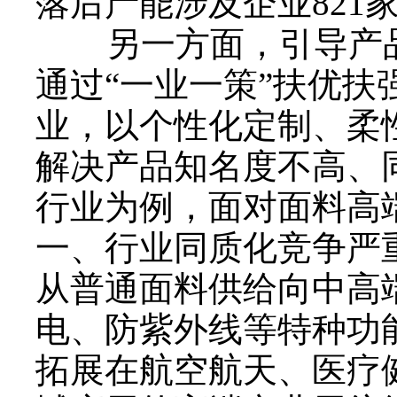
落后产能涉及企业821
另一方面，引导产品
通过“一业一策”扶优
业，以个性化定制、柔
解决产品知名度不高、
行业为例，面对面料高
一、行业同质化竞争严
从普通面料供给向中高
电、防紫外线等特种功
拓展在航空航天、医疗