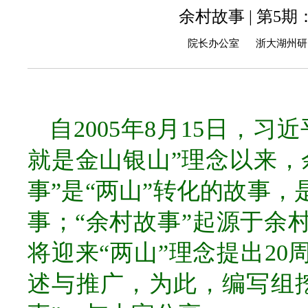
余村故事 | 第5
院长办公室 浙大湖州研究院
自2005年8月15日，
就是金山银山”理念以来，
事”是“两山”转化的故事
事；“余村故事”起源于余
将迎来“两山”理念提出2
述与推广，为此，编写组