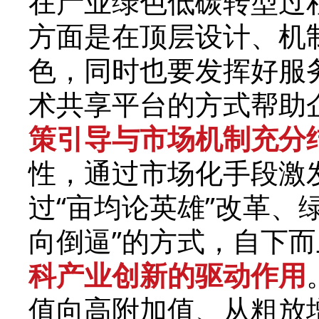
在产业绿色低碳转型过
方面是在顶层设计、机
色，同时也要发挥好服
术共享平台的方式帮助
策引导与市场机制充分
性，通过市场化手段激
过“亩均论英雄”改革、
向倒逼”的方式，自下
科产业创新的驱动作用
值向高附加值、从粗放