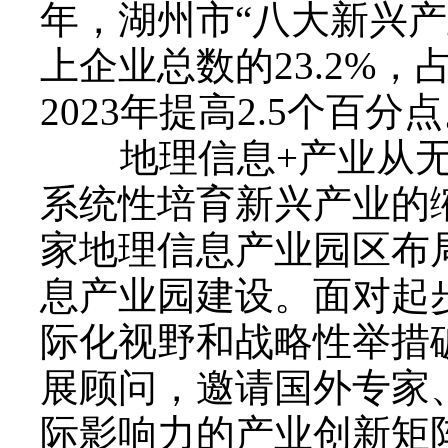
年，湖州市“八大新兴产
上企业总数的23.2%，
2023年提高2.5个百分
地理信息+产业从无
系统性培育新兴产业的缩
家地理信息产业园区布
息产业园建设。面对起
际化视野和战略性举措
展顾问，邀请国外专家
际影响力的产业创新矩