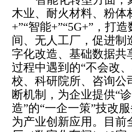
木业、耐火材料、粉体
+”“智能+”“5G+”
间、无人工厂，促进制
字化改造、基础数据共
过程中遇到的“不会改
校、科研院所、咨询公
断机制，为企业提供“诊
造”的“一企一策”技改
为产业创新应用。目前