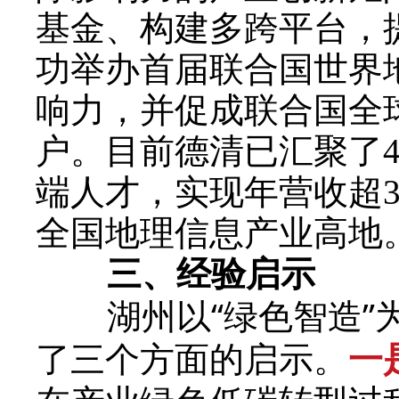
基金、构建多跨平台，提
功举办首届联合国世界
响力，并促成联合国全
户。目前德清已汇聚了4
端人才，实现年营收超3
全国地理信息产业高地
三、经验启示
湖州以“绿色智造”为
了三个方面的启示。
一