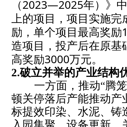
（2023—2025年）
上的项目，项目实施完
励，单个项目最高奖励1
造项目，投产后在原基
高奖励3000万元。
2.
破立并举的产业结构
一方面，推动“腾笼换
顿关停落后产能推动产
标提效印染、水泥、铸
入园集聚、设备更新、