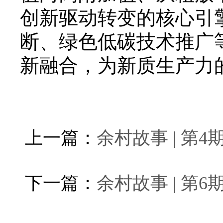
创新驱动转变的核心引
断、绿色低碳技术推广
新融合，为新质生产力
上一篇：
余村故事 | 第
下一篇：
余村故事 | 第