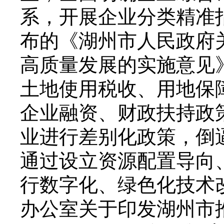
系，开展企业分类精准指
布的《湖州市人民政府关
高质量发展的实施意见
土地使用税收、用地保
企业融资、财政扶持政
业进行差别化政策，倒
通过设立资源配置导向
行数字化、绿色化技术
办公室关于印发湖州市