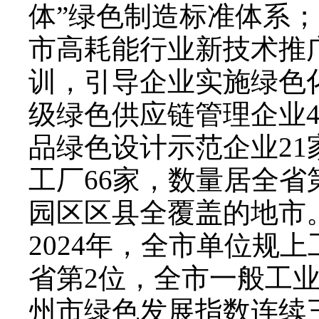
体”绿色制造标准体系
市高耗能行业新技术推
训，引导企业实施绿色
级绿色供应链管理企业4
品绿色设计示范企业21
工厂66家，数量居全省
园区区县全覆盖的地市
2024年，全市单位规上
省第2位，全市一般工业
州市绿色发展指数连续