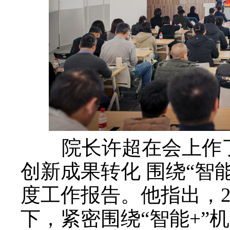
院长许超在会上作了
创新成果转化 围绕“智
度工作报告。他指出，2
下，紧密围绕“智能+”