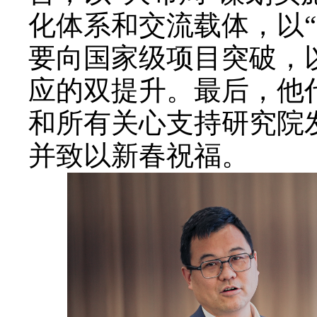
化体系和交流载体，以
要向国家级项目突破，
应的双提升。最后，他
和所有关心支持研究院
并致以新春祝福。