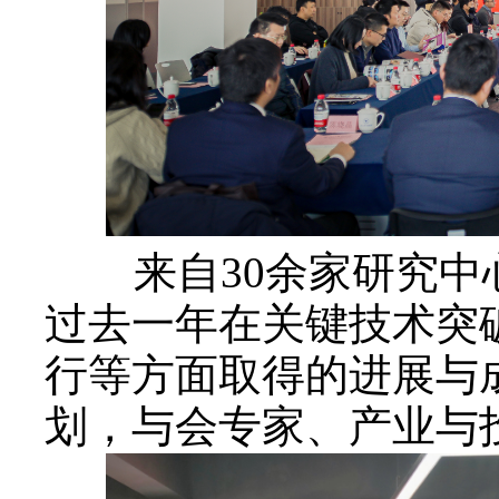
来自30余家研究
过去一年在关键技术突
行等方面取得的进展与成
划，与会专家、产业与