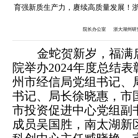
育强新质生产力，赓续高质量发展！浙
院长办公室 浙大湖州研究院
金蛇贺新岁，福满启新
院举办2024年度总结
州市经信局党组书记、
书记、局长徐晓惠，市
市投资促进中心党组副
成员吴国胜，南太湖新