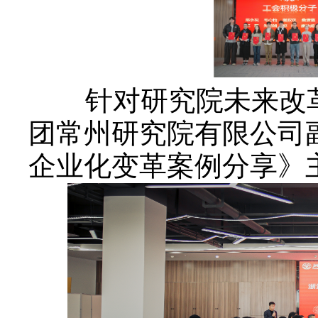
针对研究院未来改
团常州研究院有限公司
企业化变革案例分享》