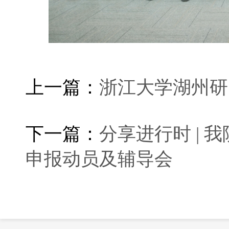
上一篇：
浙江大学湖州研
下一篇：
分享进行时 | 
申报动员及辅导会