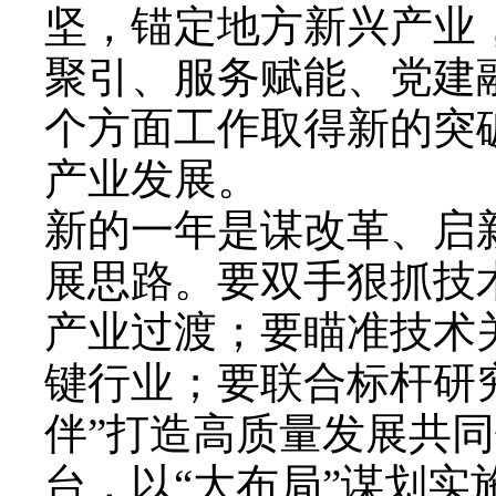
坚，锚定地方新兴产业
聚引、服务赋能、党建
个方面工作取得新的突
产业发展。
新的一年是谋改革、启
展思路。要双手狠抓技
产业过渡；要瞄准技术
键行业；要联合标杆研
伴”打造高质量发展共
台，以“大布局”谋划实