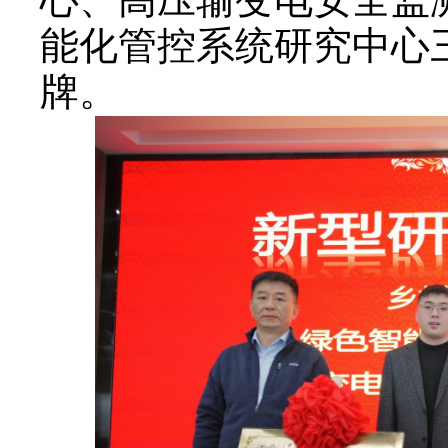
能化管控系统研究中心
牌。