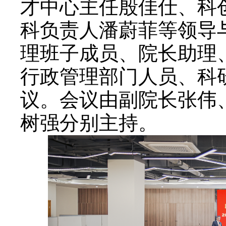
才中心主任殷佳仕、科
科负责人潘蔚菲等领导
理班子成员、院长助理
行政管理部门人员、科
议。会议由副院长张伟
树强分别主持。