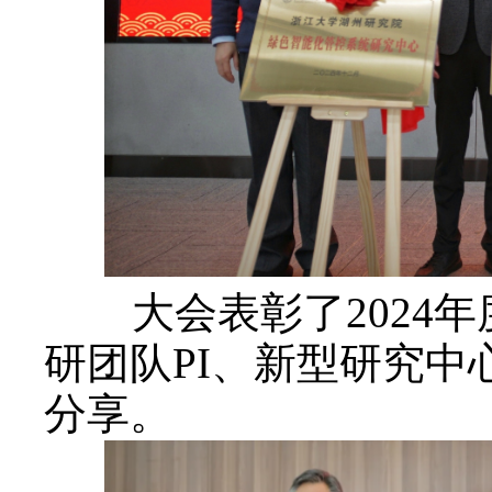
大会表彰了2024
研团队PI、新型研究
分享。