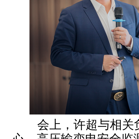
会上，许超与相关
心、高压输变电安全监