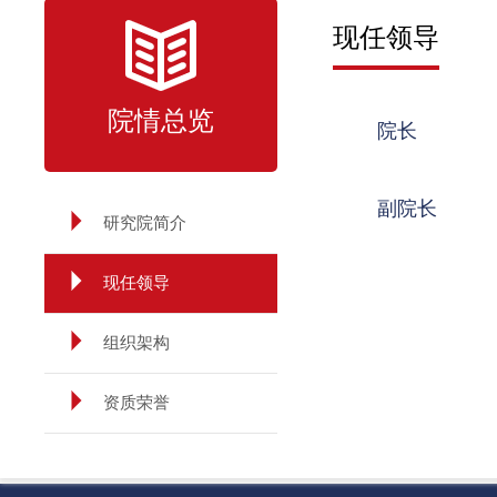
现任领导
院情总览
院长
副院长
研究院简介
现任领导
组织架构
资质荣誉