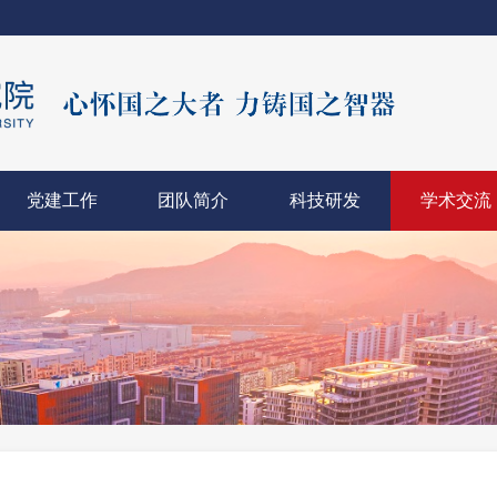
党建工作
团队简介
科技研发
学术交流