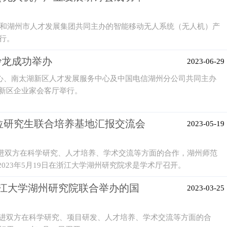
室和湖州市人才发展集团共同主办的智能移动无人系统（无人机）产
行。
接沙龙成功举办
2023-06-29
中心、南太湖新区人才发展服务中心及中国电信湖州分公司共同主办
湖新区企业家会客厅举行。
学位研究生联合培养基地汇报交流会
2023-05-19
促进双方在科学研究、人才培养、学术交流等方面的合作，湖州师范
23年5月19日在浙江大学湖州研究院求是学术厅召开。
浙江大学湖州研究院联合举办的国
2023-03-25
增进双方在科学研究、项目研发、人才培养、学术交流等方面的合