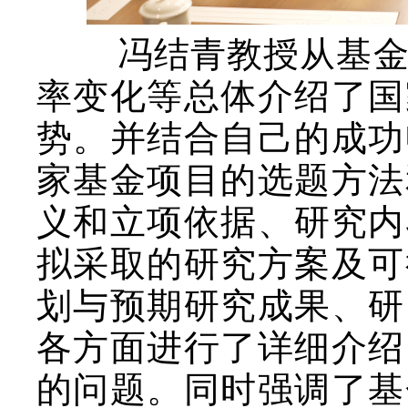
冯结青教授从基
率变化等总体介绍了国
势。并结合自己的成功
家基金项目的选题方法
义和立项依据、研究内
拟采取的研究方案及可
划与预期研究成果、研
各方面进行了详细介绍
的问题。同时强调了基