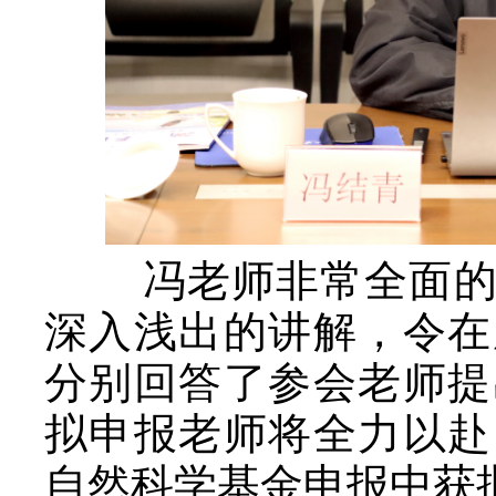
冯老师非常全面的分
深入浅出的讲解，令在
分别回答了参会老师提
拟申报老师将全力以赴
自然科学基金申报中获