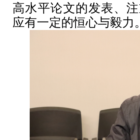
高水平论文的发表、注
应有一定的恒心与毅力