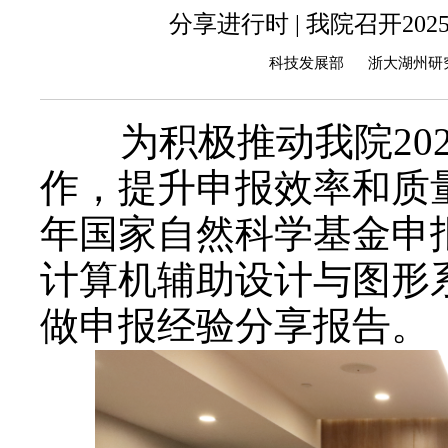
分享进行时 | 我院召开2
科技发展部 浙大湖州研究院
为积极推动我院202
作，提升申报效率和质量
年国家自然科学基金申
计算机辅助设计与图形
做申报经验分享报告。