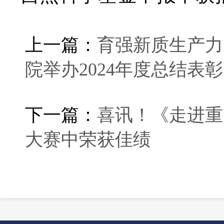
上一篇：
育强新质生产力
院举办2024年度总结表
下一篇：
喜讯！《走进重
大赛中荣获佳绩