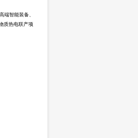
高端智能装备、
物质热电联产项