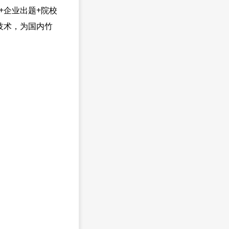
企业出题+院校
技术，为国内竹