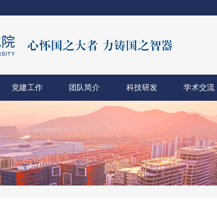
党建工作
团队简介
科技研发
学术交流