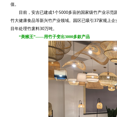
值。
目前，安吉已建成1个5000多亩的国家级竹产业示范
竹大健康食品等新兴竹产业领域。园区已吸引37家规上企
目年处理竹废料30万吨。
“美猴王”——用竹子变出3000多款产品