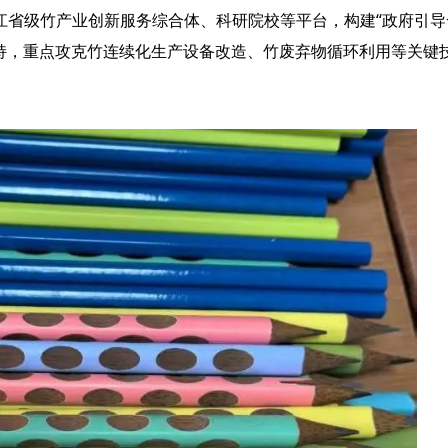
级竹产业创新服务综合体、科研院校等平台，构建“政府引导+
支持，重点攻克竹连续化生产设备改造、竹废弃物循环利用等关键