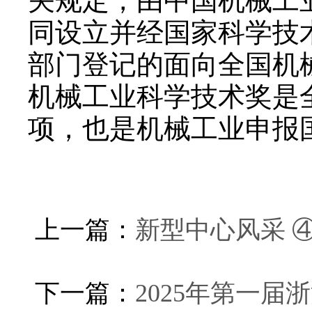
关规定，由中国机械工
同设立并经国家科学技
部门登记的面向全国机
机械工业科学技术奖是
项，也是机械工业申报
上一篇：
新型中心风采 ④
下一篇：
2025年第一届浙