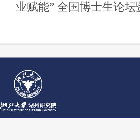
业赋能” 全国博士生论