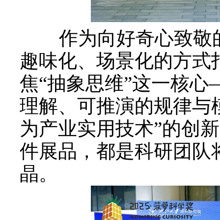
作为向好奇心致敬
趣味化、场景化的方式
焦“抽象思维”这一核
理解、可推演的规律与
为产业实用技术”的创
件展品，都是科研团队
晶。