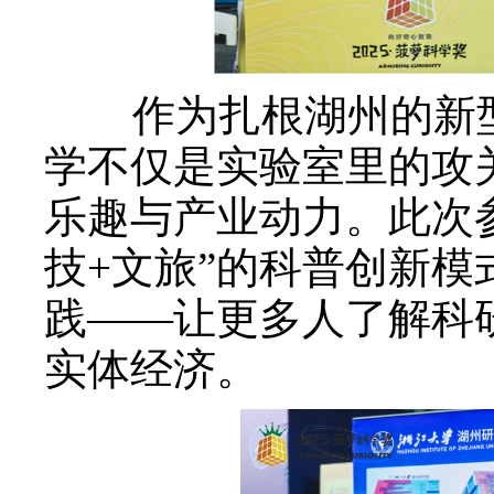
作为扎根湖州的新
学不仅是实验室里的攻
乐趣与产业动力。此次
技+文旅”的科普创新
践——让更多人了解科
实体经济。