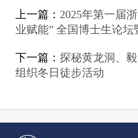
上一篇：
2025年第一届浙
业赋能” 全国博士生论
下一篇：
探秘黄龙洞、毅
组织冬日徒步活动