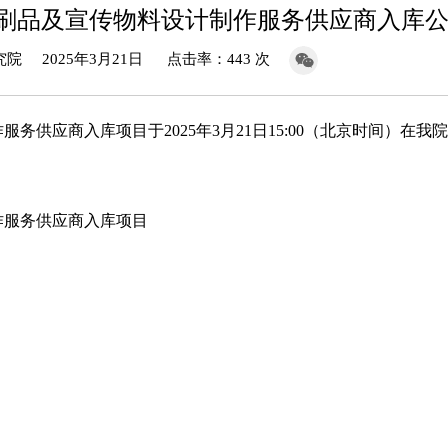
印刷品及宣传物料设计制作服务供应商入库
 2025年3月21日 点击率：443 次
作服务供应商入库
项目于
2025年3月21日15:00（北京时间）在我
作服务供应商入库
项目