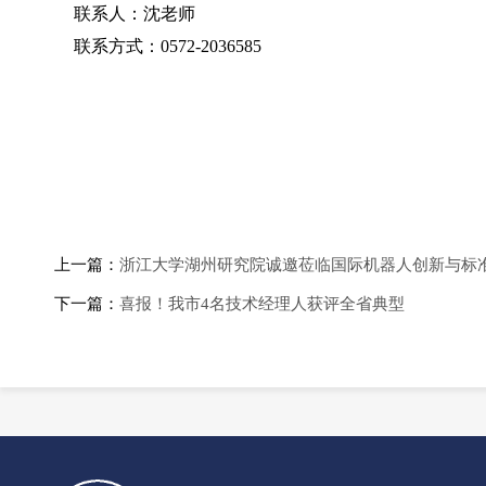
联系人：沈老师
联系方式：
0572-2036585
上一篇：
浙江大学湖州研究院诚邀莅临国际机器人创新与标准化
下一篇：
喜报！我市4名技术经理人获评全省典型