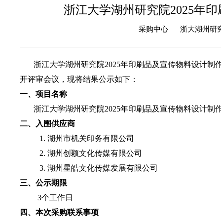
浙江大学湖州研究院2025年
采购中心 浙大湖州研究院
浙江大学湖州研究院
2025年印刷品及宣传物料设计制
开评审会议，现将结果公示如下：
一、项目
名称
浙江大学湖州研究院
2025年印刷品及宣传物料设计制
二
、
入围供应商
1. 湖州市机关印务有限公司
2. 湖州创颖文化传媒有限公司
3. 湖州星皓文化传媒发展有限公司
三
、
公示期限
3个工作日
四
、
本次采购联系事项