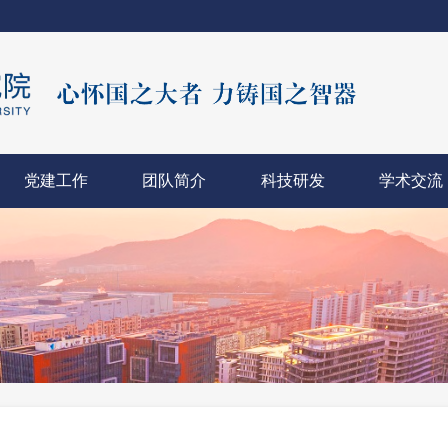
党建工作
团队简介
科技研发
学术交流