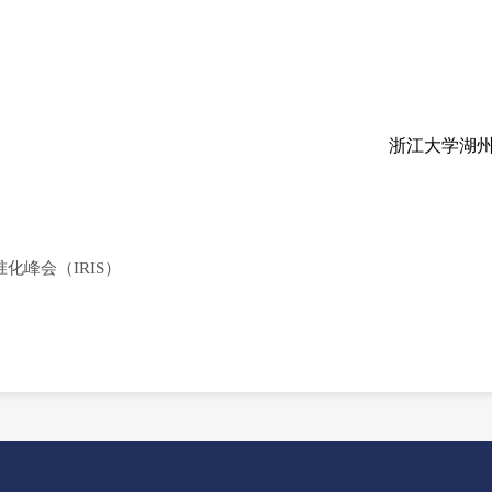
浙江大学湖州
峰会（IRIS）