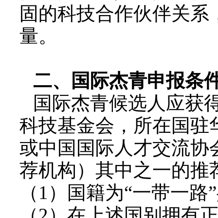
固的科技合作伙伴关系
量。
二、国际杰青申报条
国际杰青候选人应获
科技基金会，所在国驻
或中国国际人才交流协
荐机构）其中之一的推
（
1
）国籍为“一带一路
（
2
）在上述国别拥有