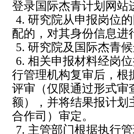
登录国际杰青计划网站
4.
研究院从申报岗位的
配的，对其身份信息进
5.
研究院及国际杰青候
6.
相关申报材料经岗位
行管理机构复审后，根
评审（仅限通过形式审
额），并将结果报计划
合作司）审定。
7.
主管部门根据执行管