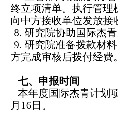
终立项清单。执行管理
向中方接收单位发放接
8.
研究院协助国际杰青
9.
研究院准备拨款材料
方完成审核后拨付经费
七、申报时间
本年度国际杰青计划
月
16
日。