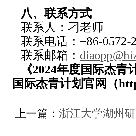
八、联系方式
联系人：刁老师
联系电话：
+86-0572-
联系邮箱：
diaopp@hiz
《
2024
年度国际杰青
国际杰青计划官网（
htt
上一篇：
浙江大学湖州研