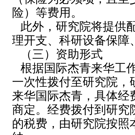
险）等费用。
此外，研究院将提供
理开支、科研设备保障
（三）资助形式
根据国际杰青来华工
一次性拨付至研究院，
来华国际杰青，具体经
商定。经费拨付到研究
的税费，由研究院按照