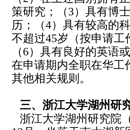
策研究；（
3
）具有博
历；（
4
）具有较高的
不超过
45
岁（按申请工
（
6
）具有良好的英语
在申请期内全职在华工
其他相关规则。
三、浙江大学湖州研
浙江大学湖州研究院