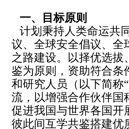
一、目标原则
计划秉持人类命运共
议、全球安全倡议、全
之路建设。以择优选拔
鉴为原则，资助符合条
和研究人员（以下简称
流，以增强合作伙伴国
促进我国与世界各国开
彼此间互学共鉴搭建优