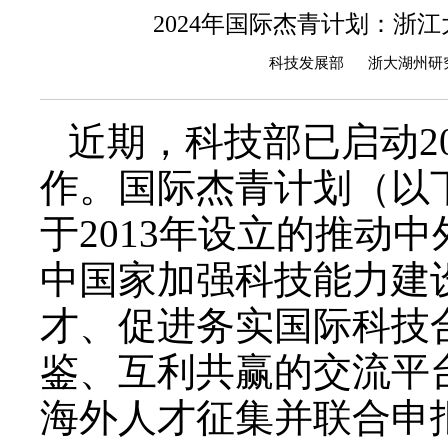
2024年国际杰青计划：浙
科技发展部 浙大湖州研究院
近期，
科技部已启动
2
作。
国际杰青计划（以
于
2013
年设立的推动中
中国家加强科技能力建
才、促进务实国际科技
鉴、互利共赢的交流平
海外人才征集并联合申