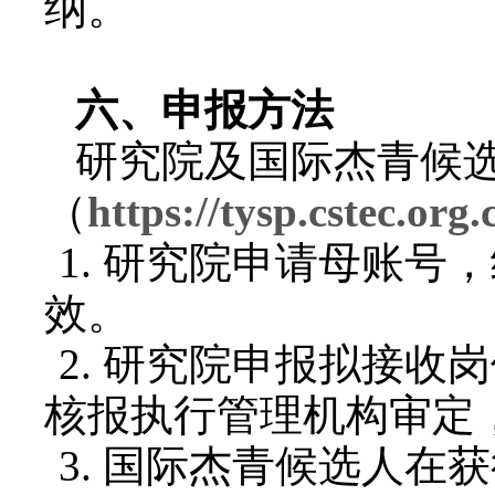
纳。
六、申报方法
研究院及国际杰青候
（
https://tysp.cstec.org.
1.
研究院申请母账号，
效。
2.
研究院申报拟接收岗
核报执行管理机构审定
3.
国际杰青候选人在获