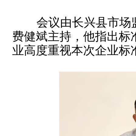
会议由长兴县市场监
费健斌主持，他指出标
业高度重视本次企业标