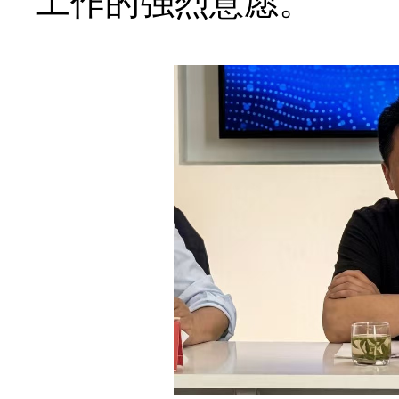
工作的强烈意愿。