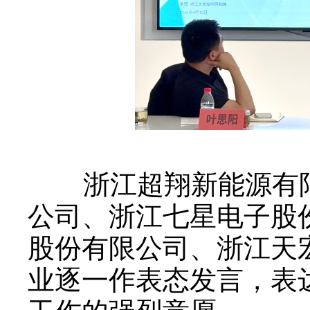
浙江超翔新能源有限
公司、浙江七星电子股
股份有限公司、浙江天
业逐一作表态发言，表