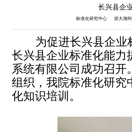
长兴县企
标准化研究中心 浙大湖州研究
为促进长兴县企业标准
长兴县企业标准化能力
系统有限公司成功召开
组织，我院标准化研究
化知识培训。