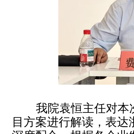
我院袁恒主任对本次
目方案进行解读，表达