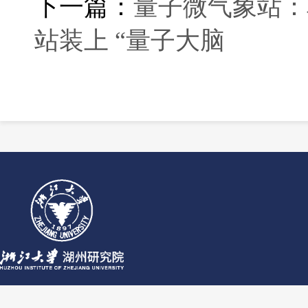
下一篇：
量子微气象站：
站装上 “量子大脑