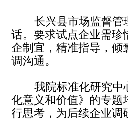
长兴县市场监督管理
话。要求试点企业需珍
企制宜，精准指导，倾
调沟通。
我院标准化研究中心
化意义和价值》的专题
行思考，为后续企业调