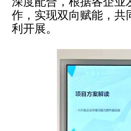
深度配合，根据各企业
作，实现双向赋能，共
利开展。