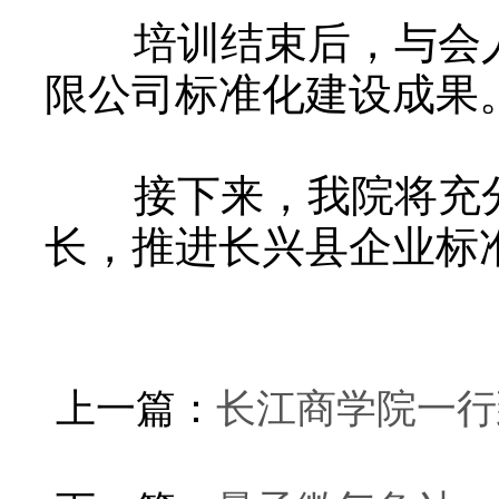
培训结束后，与会人
限公司标准化建设成果
接下来，我院将充分
长，推进长兴县企业标
上一篇：
长江商学院一行