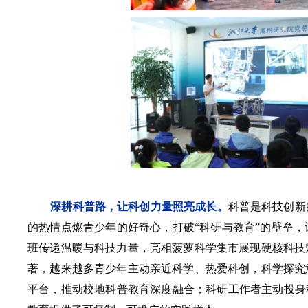
深耕科普路，让科创力量照亮成长。
科普是科技创新
的热情点燃青少年的好奇心，打破“科研与教育”的壁垒
班传递温暖与科技力量，亮相菠萝科学集市展现硬核科技
著，越来越多青少年主动亲近科学、热爱科创，科学探究
平台，推动校地科普教育深度融合；科研工作者主动投身