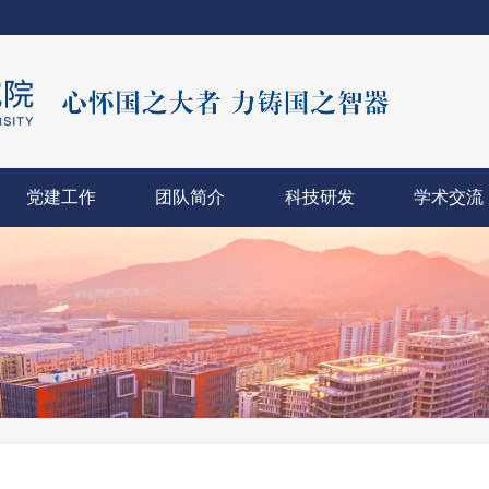
党建工作
团队简介
科技研发
学术交流