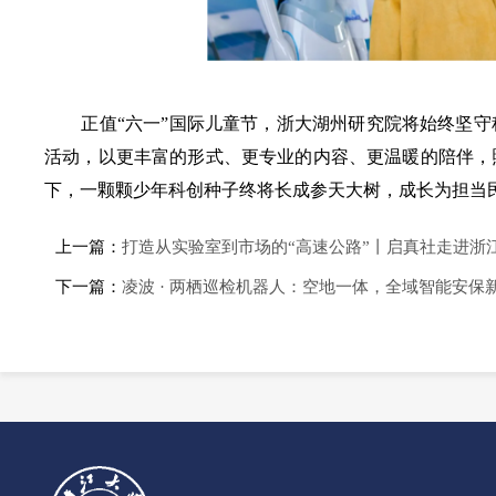
正值“六一
”
国际
儿童节，浙大湖州研究院将始终坚守
活动，以更丰富的形式、更专业的内容、更温暖的陪伴，
下，一颗颗少年科创种子终将长成参天大树，成长为担当
上一篇：
打造从实验室到市场的“高速公路”丨启真社走进浙
下一篇：
凌波 · 两栖巡检机器人：空地一体，全域智能安保