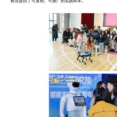
教育提供了可复制、可推广的实践样本。