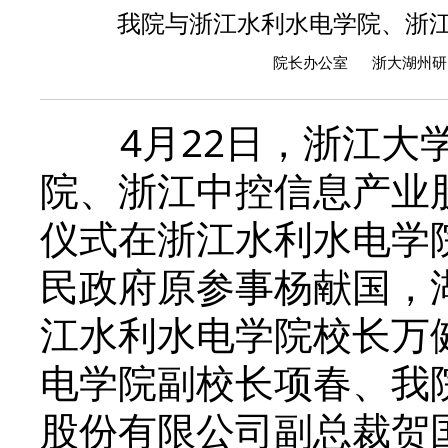
我院与浙江水利水电学院、浙
院长办公室 浙大湖州研究院
4月22日，浙江大学
院、浙江中控信息产业
仪式在浙江水利水电学
民政府原参事杨献国，
江水利水电学院校长万
电学院副校长项春、我
股份有限公司副总裁贺