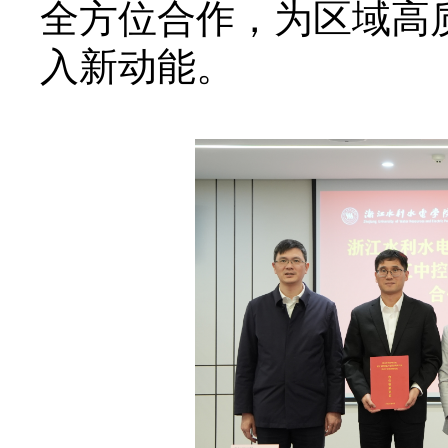
全方位合作，为区域高
入新动能。