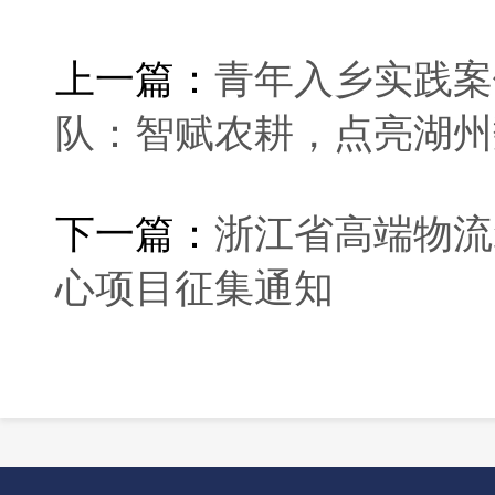
上一篇：
青年入乡实践案
队：智赋农耕，点亮湖州
下一篇：
浙江省高端物流
心项目征集通知