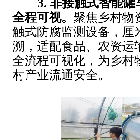
3. 非接触式智能罐
全程可视。
聚焦乡村物
触式防腐监测设备，厘
溯，适配食品、农资运
全流程可视化，为乡村
村产业流通安全。