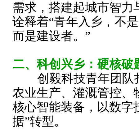
需求，搭建起城市智力
诠释着“青年入乡，不
而是建设者。”
二、科创兴乡：硬核破
创毅科技青年团队扎
农业生产、灌溉管控、
核心智能装备，以数字技
据”转型。