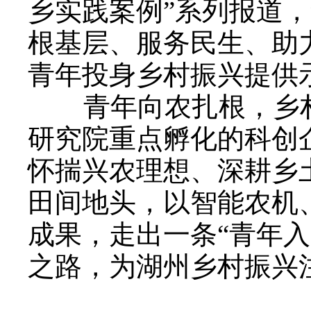
乡实践案例”系列报道
根基层、服务民生、助
青年投身乡村振兴提供
青年向农扎根，乡村
研究院重点孵化的科创
怀揣兴农理想、深耕乡
田间地头，以智能农机
成果，走出一条“青年
之路，为湖州乡村振兴