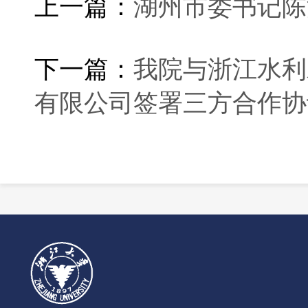
上一篇：
湖州市委书记陈
下一篇：
我院与浙江水利
有限公司签署三方合作协