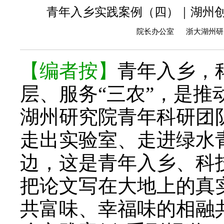
青年入乡实践案例（四）｜湖州
院长办公室 浙大湖州研究院
【编者按】
青年入乡，
层、服务“三农”，是
湖州研究院青年科研团队
走出实验室、走进绿水
边，这是青年入乡、科
把论文写在大地上的真
共富味、幸福味的相融