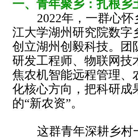
一、青年聚乡：扎根乡
2022年，一群心怀
江大学湖州研究院数字
创立湖州创毅科技。团
研发工程师、物联网技
焦农机智能远程管理、
化核心方向，把科研成
的“新农资”。
这群青年深耕乡村一