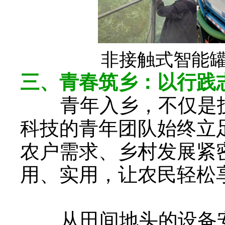
非接触式智能
三、青春筑乡：以行践
青年入乡，不仅是
科技的青年团队始终立
农户需求、乡村发展紧
用、实用，让农民轻松
从田间地头的设备安