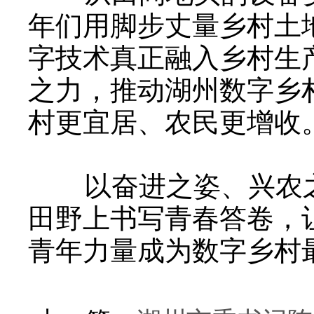
年们用脚步丈量乡村土
字技术真正融入乡村生
之力，推动湖州数字乡
村更宜居、农民更增收
以奋进之姿、兴农之
田野上书写青春答卷，
青年力量成为数字乡村