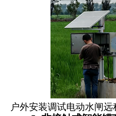
户外安装调试电动水闸远