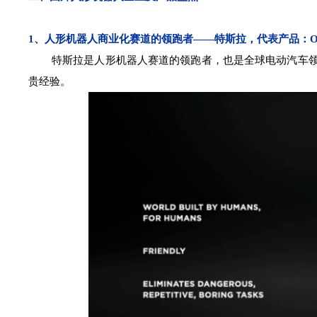
1、人形机器人商业化赛道的领跑者——特斯拉，代表产品：Optimu
特斯拉是人形机器人赛道的领跑者，也是全球电动汽车领军
贵经验。