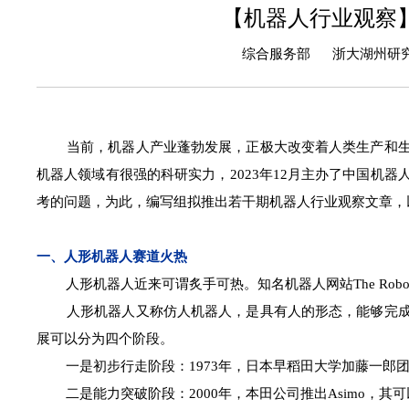
【机器人行业观察
综合服务部 浙大湖州研究院
当前，机器人产业蓬勃发展，正极大改变着人类生产和生活
机器人领域有很强的科研实力，2023年12月主办了中国机
考的问题，为此，编写组拟推出若干期机器人行业观察文章，
一、人形机器人赛道火热
人形机器人近来可谓炙手可热。知名机器人网站The Robot 
人形机器人又称仿人机器人，是具有人的形态，能够完成人
展可以分为四个阶段。
一是初步行走阶段：1973年，日本早稻田大学加藤一郎团队
二是能力突破阶段：2000年，本田公司推出Asimo，其