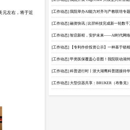
[工作动态] 我院举办AI能力对齐与产教联培专
美元左右，将于近