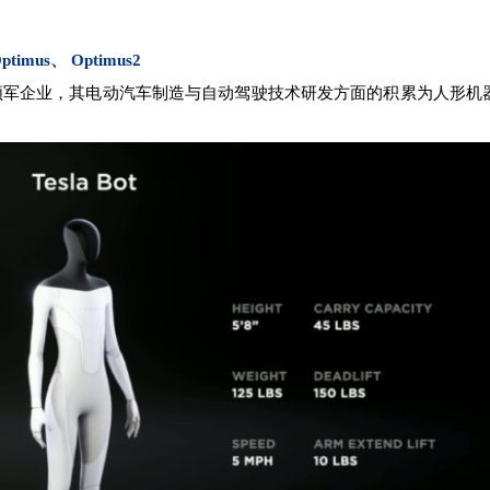
s、 Optimus2
企业，其电动汽车制造与自动驾驶技术研发方面的积累为人形机