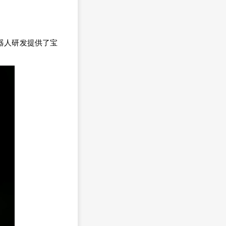
器人研发提供了宝