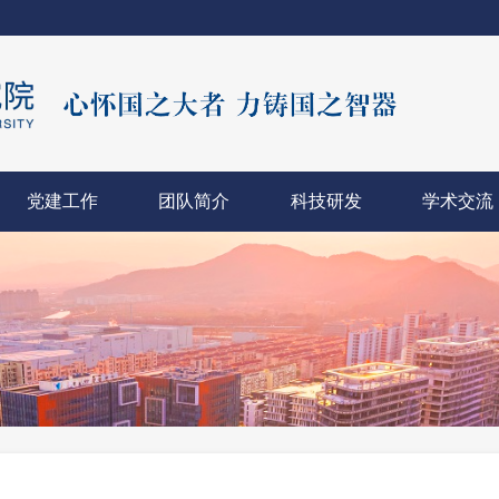
党建工作
团队简介
科技研发
学术交流