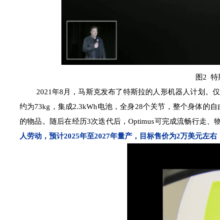
图2 特
2021年8月，马斯克发布了特斯拉的人形机器人计划。仅一年后
约为73kg，集成2.3kWh电池，全身28个关节，整个身体
的物品。随后在经历3次迭代后，Optimus可完成流畅行
人劳动，预计2025年至2027年量产，目标售价为2万美元左右