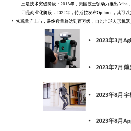
三是技术突破阶段：2013年，美国波士顿动力推出Atla
四是商业化阶段：2022年，特斯拉发布Optimus，其
年实现量产上市，最终数量将达到百万级，自此全球人形机器