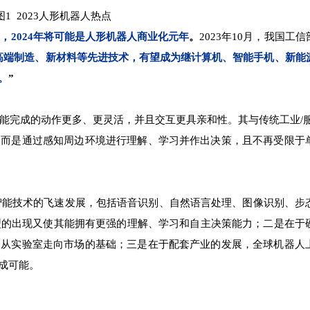
图1 2023人形机器人热点
，2024年将可能是人形机器人商业化元年
。
2023年10月，我国工
高端制造、新材料等先进技术，有望成为继计算机、智能手机、新能
。
”
完成的动作更多、更灵活，并且交互更具亲和性。其与传统工业/服
，而是通过感知周边环境进行理解、学习并作出决策，且不再受限于
技术的飞速发展，包括语音识别、自然语言处理、图像识别、步
型的出现又使其能拥有更强的理解、学习和自主决策能力；二是在于
了从实验室走向市场的基础；三是在于配套产业的发展，全球机器人
成可能。