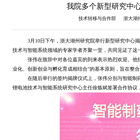
我院多个新型研究中
技术转移与合作部 浙大湖州研
3月10日下午，浙大湖州研究院举行新型研究中心
技术与智能系统领域的专家学者齐聚一堂，共同见证了这
张伟在致辞中对各位嘉宾的到来表示热烈欢迎。他指
业化、创新创业与孵化育成相结合”的基本原则，旨在整
在随后举行的签约揭牌仪式上，张伟分别与智能制药
锂电池技术与智能系统研究中心主任徐炼斌签署合作协议