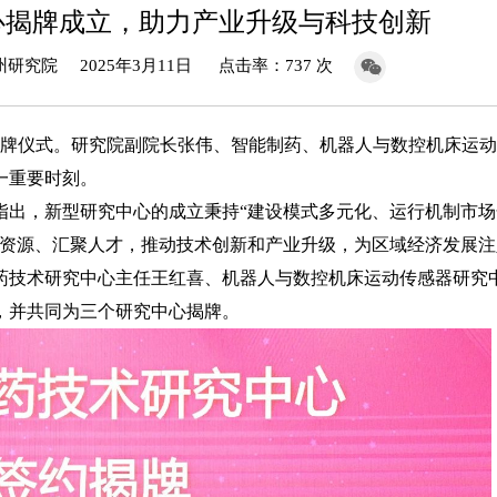
心揭牌成立，助力产业升级与科技创新
究院 2025年3月11日 点击率：737 次
揭牌仪式。研究院副院长张伟、智能制药、机器人与数控机床运
一重要时刻。
出，新型研究中心的成立秉持“建设模式多元化、运行机制市场
合资源、汇聚人才，推动技术创新和产业升级，为区域经济发展注
技术研究中心主任王红喜、机器人与数控机床运动传感器研究
，并共同为三个研究中心揭牌。