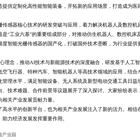
造提供定制化高性能智能装备，开拓新的应用场景，打造成为医
栅传感器核心技术的研发突破与应用，着力解决机器人及数控机
器是“工业六基”的重要组成部分，对推动仿生机器人、数控机床
精度智能光栅传感器的国产化，打破国外技术垄断，为行业提供
核心理念，推动AI技术与新能源技术的深度融合，研发基于人工
低空飞行器、特种汽车、智能机器人等高技术领域的应用，结合A
化管理水平，满足智能设备、无人系统及新型电动交通工具日益
、技术难题、合作前景等议题展开了深入探讨。大家纷纷表示
为相关产业发展贡献力量。
高水平的创新平台，也为相关产业发展注入了新的活力。相信
、助力经济发展发挥重要作用。
能产业园