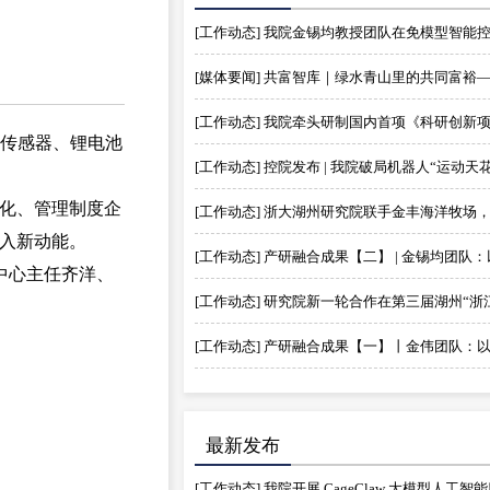
动传感器、锂电池
化、管理制度企
入新动能。
中心主任齐洋、
最新发布