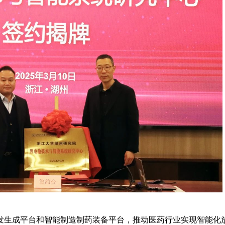
发生成平台和智能制造制药装备平台，推动医药行业实现智能化