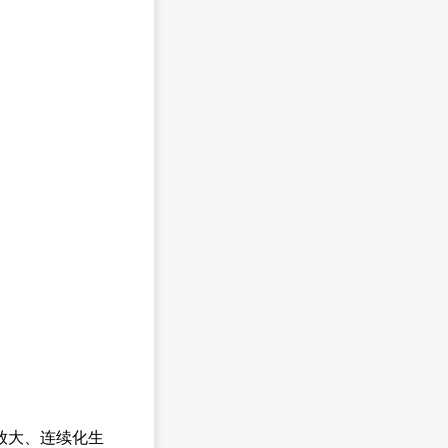
放大、连续化生