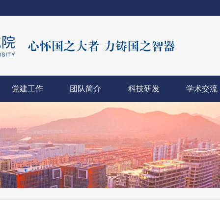
党建工作
团队简介
科技研发
学术交流