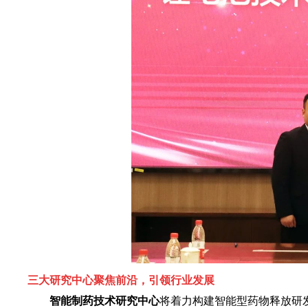
三大研究中心聚焦前沿，引领行业发展
智能制药技术研究中心
将着力构建智能型药物释放研